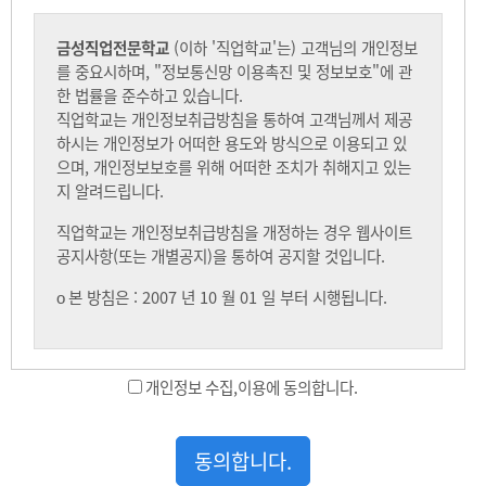
개인정보 수집,이용에 동의합니다.
동의합니다.