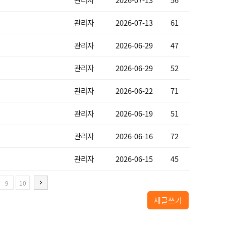
관리자
2026-07-13
56
관리자
2026-07-13
61
관리자
2026-06-29
47
관리자
2026-06-29
52
관리자
2026-06-22
71
관리자
2026-06-19
51
관리자
2026-06-16
72
관리자
2026-06-15
45
9
10
새글쓰기