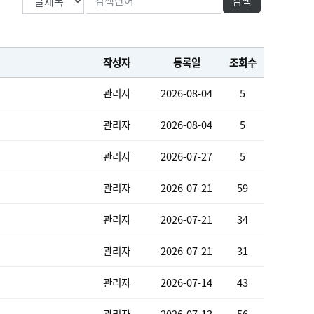
작성자
등록일
조회수
관리자
2026-08-04
5
관리자
2026-08-04
5
관리자
2026-07-27
5
관리자
2026-07-21
59
관리자
2026-07-21
34
관리자
2026-07-21
31
관리자
2026-07-14
43