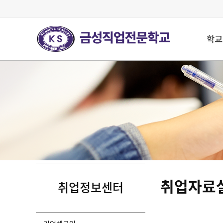
학교
취업자료
취업정보센터