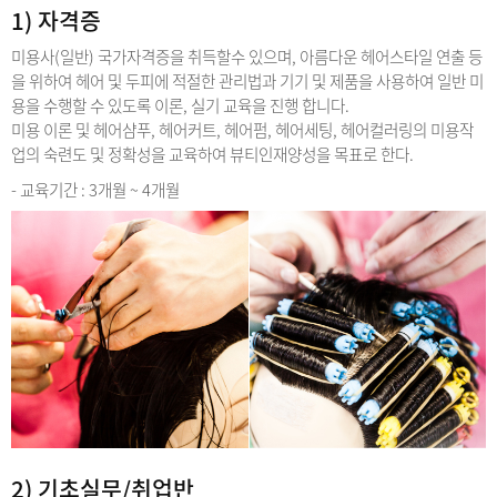
1) 자격증
미용사(일반) 국가자격증을 취득할수 있으며, 아름다운 헤어스타일 연출 등
을 위하여 헤어 및 두피에 적절한 관리법과 기기 및 제품을 사용하여 일반 미
용을 수행할 수 있도록 이론, 실기 교육을 진행 합니다.
미용 이론 및 헤어샴푸, 헤어커트, 헤어펌, 헤어세팅, 헤어컬러링의 미용작
업의 숙련도 및 정확성을 교육하여 뷰티인재양성을 목표로 한다.
- 교육기간 : 3개월 ~ 4개월
2) 기초실무/취업반