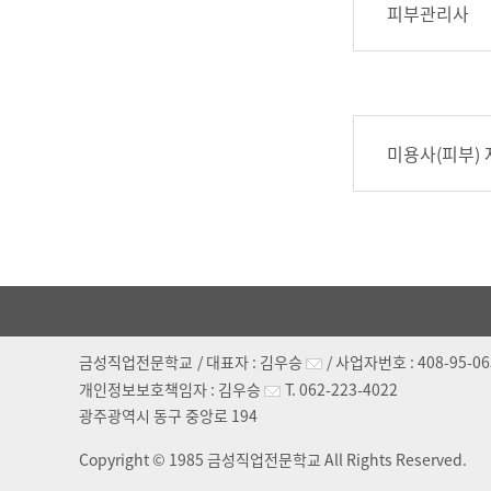
피부관리사
미용사(피부)
금성직업전문학교
/ 대표자 :
김우승
/ 사업자번호 :
408-95-0
개인정보보호책임자 :
김우승
T.
062-223-4022
광주광역시 동구 중앙로 194
Copyright © 1985 금성직업전문학교 All Rights Reserved.