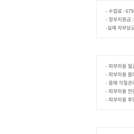
- 수업료 : 679
- 정부지원금 : 
-실제 자부담금 :
- 피부미용 
- 피부미용 
- 몸매 각질관
- 피부미용 
- 피부미용 