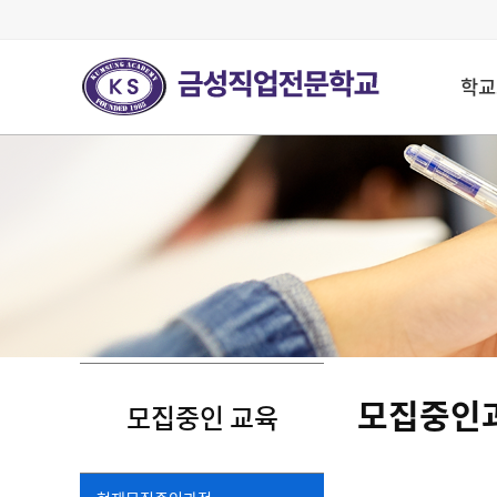
학교
모집중인
모집중인 교육