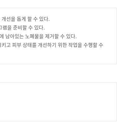
개선을 돕게 할 수 있다.
그램을 준비할 수 있다.
에 남아있는 노폐물을 제거할 수 있다.
시키고 피부 상태를 개선하기 위한 작업을 수행할 수